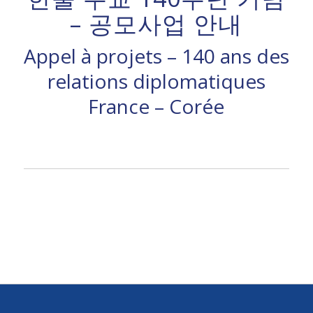
– 공모사업 안내
Appel à projets – 140 ans des
relations diplomatiques
France – Corée