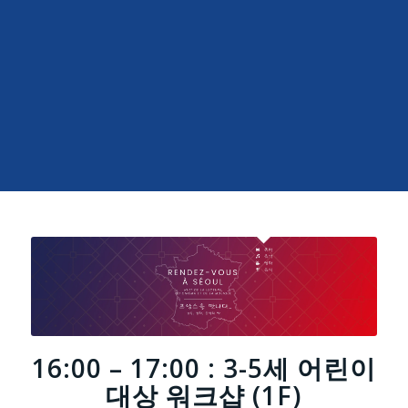
16:00 – 17:00 : 3-5세 어린이
대상 워크샵 (1F)