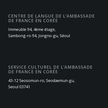
CENTRE DE LANGUE DE L’AMBASSADE
DE FRANCE EN CORÉE
Immeuble 94, 4ème étage,
Sambong-ro 94, Jongno-gu, Séoul
SERVICE CULTUREL DE L’AMBASSADE
DE FRANCE EN CORÉE
43-12 Seosomun-ro, Seodaemun-gu,
Seoul 03741