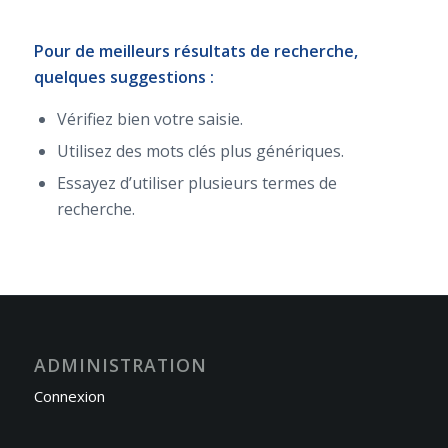
Pour de meilleurs résultats de recherche,
quelques suggestions :
Vérifiez bien votre saisie.
Utilisez des mots clés plus génériques.
Essayez d’utiliser plusieurs termes de
recherche.
ADMINISTRATION
Connexion