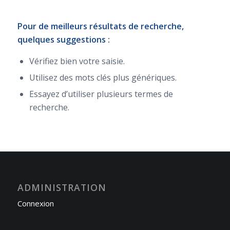
Pour de meilleurs résultats de recherche,
quelques suggestions :
Vérifiez bien votre saisie.
Utilisez des mots clés plus génériques.
Essayez d’utiliser plusieurs termes de
recherche.
ADMINISTRATION
Connexion