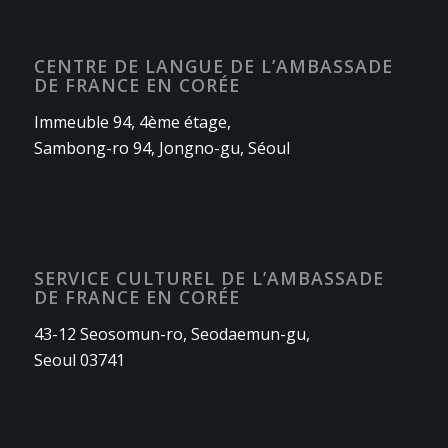
CENTRE DE LANGUE DE L’AMBASSADE
DE FRANCE EN CORÉE
Immeuble 94, 4ème étage,
Sambong-ro 94, Jongno-gu, Séoul
SERVICE CULTUREL DE L’AMBASSADE
DE FRANCE EN CORÉE
43-12 Seosomun-ro, Seodaemun-gu,
Seoul 03741