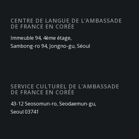
CENTRE DE LANGUE DE L’AMBASSADE
DE FRANCE EN CORÉE
Immeuble 94, 4ème étage,
Sambong-ro 94, Jongno-gu, Séoul
SERVICE CULTUREL DE L’AMBASSADE
DE FRANCE EN CORÉE
43-12 Seosomun-ro, Seodaemun-gu,
Seoul 03741