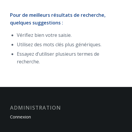
Pour de meilleurs résultats de recherche,
quelques suggestions :
Vérifiez bien votre saisie.
Utilisez des mots clés plus génériques.
Essayez d’utiliser plusieurs termes de
recherche.
ADMINISTRATION
Connexion