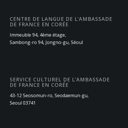
CENTRE DE LANGUE DE L’AMBASSADE
DE FRANCE EN CORÉE
Immeuble 94, 4ème étage,
Sambong-ro 94, Jongno-gu, Séoul
SERVICE CULTUREL DE L’AMBASSADE
DE FRANCE EN CORÉE
43-12 Seosomun-ro, Seodaemun-gu,
Seoul 03741