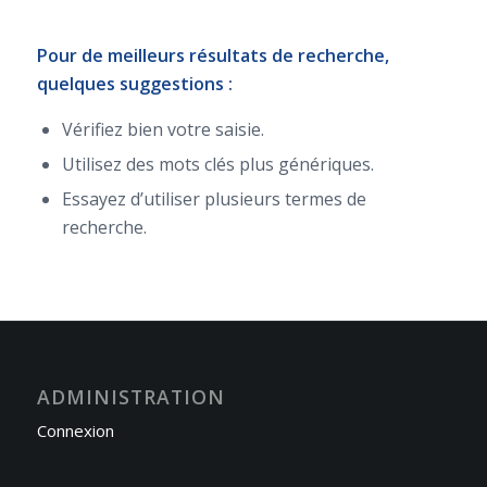
Pour de meilleurs résultats de recherche,
quelques suggestions :
Vérifiez bien votre saisie.
Utilisez des mots clés plus génériques.
Essayez d’utiliser plusieurs termes de
recherche.
ADMINISTRATION
Connexion