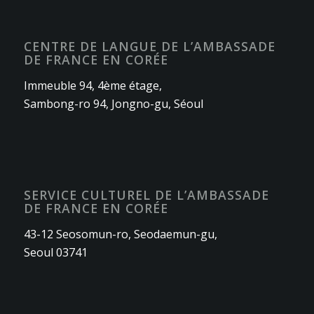
CENTRE DE LANGUE DE L’AMBASSADE
DE FRANCE EN CORÉE
Immeuble 94, 4ème étage,
Sambong-ro 94, Jongno-gu, Séoul
SERVICE CULTUREL DE L’AMBASSADE
DE FRANCE EN CORÉE
43-12 Seosomun-ro, Seodaemun-gu,
Seoul 03741