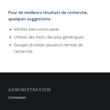
Pour de meilleurs résultats de recherche,
quelques suggestions :
Vérifiez bien votre saisie.
Utilisez des mots clés plus génériques.
Essayez d’utiliser plusieurs termes de
recherche.
ADMINISTRATION
Connexion