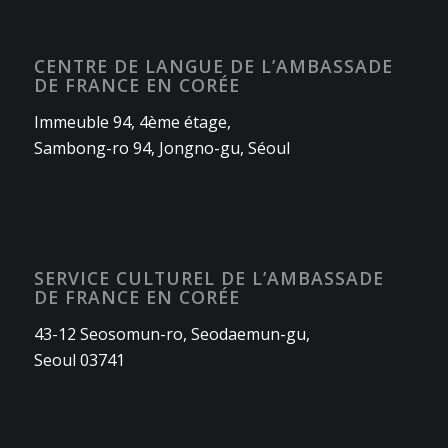
CENTRE DE LANGUE DE L’AMBASSADE
DE FRANCE EN CORÉE
Immeuble 94, 4ème étage,
Sambong-ro 94, Jongno-gu, Séoul
SERVICE CULTUREL DE L’AMBASSADE
DE FRANCE EN CORÉE
43-12 Seosomun-ro, Seodaemun-gu,
Seoul 03741