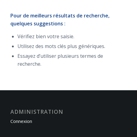
Pour de meilleurs résultats de recherche,
quelques suggestions :
Vérifiez bien votre saisie.
Utilisez des mots clés plus génériques.
Essayez d’utiliser plusieurs termes de
recherche.
ADMINISTRATION
Connexion