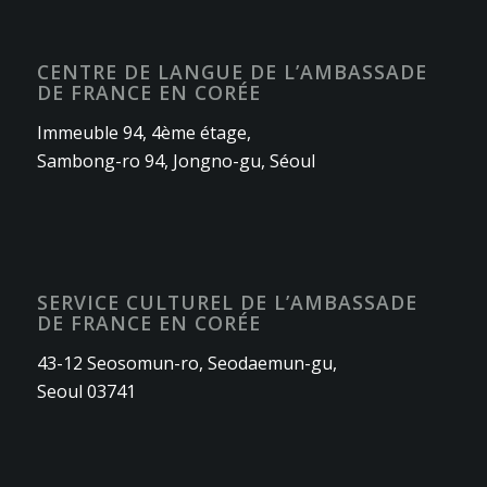
CENTRE DE LANGUE DE L’AMBASSADE
DE FRANCE EN CORÉE
Immeuble 94, 4ème étage,
Sambong-ro 94, Jongno-gu, Séoul
SERVICE CULTUREL DE L’AMBASSADE
DE FRANCE EN CORÉE
43-12 Seosomun-ro, Seodaemun-gu,
Seoul 03741