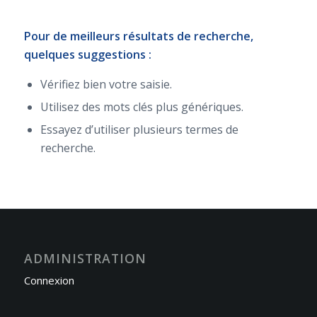
Pour de meilleurs résultats de recherche,
quelques suggestions :
Vérifiez bien votre saisie.
Utilisez des mots clés plus génériques.
Essayez d’utiliser plusieurs termes de
recherche.
ADMINISTRATION
Connexion