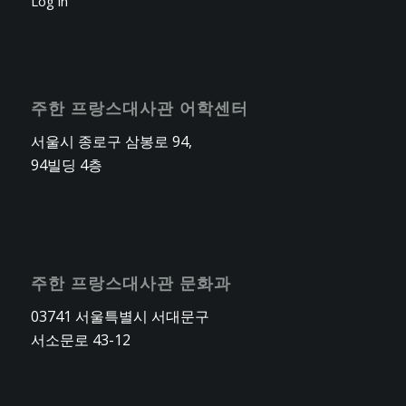
Log in
주한 프랑스대사관 어학센터
서울시 종로구 삼봉로 94,
94빌딩 4층
주한 프랑스대사관 문화과
03741 서울특별시 서대문구
서소문로 43-12