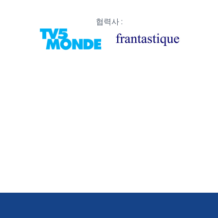
협력사 :