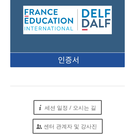
세션 일정 / 오시는 길
센터 관계자 및 강사진