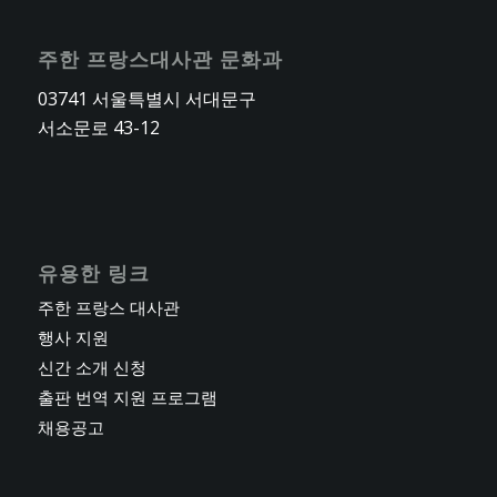
주한 프랑스대사관 문화과
03741 서울특별시 서대문구
서소문로 43-12
유용한 링크
주한 프랑스 대사관
행사 지원
신간 소개 신청
출판 번역 지원 프로그램
채용공고