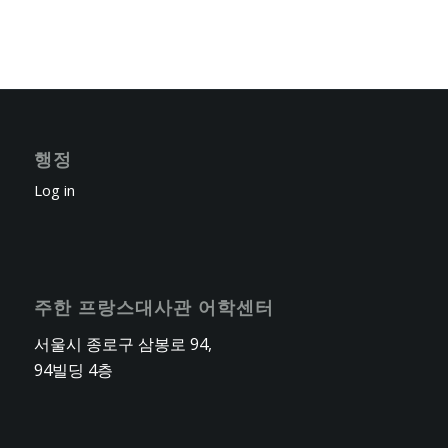
행정
Log in
주한 프랑스대사관 어학센터
서울시 종로구 삼봉로 94,
94빌딩 4층