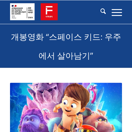
개봉영화 “스페이스 키드: 우주
에서 살아남기”