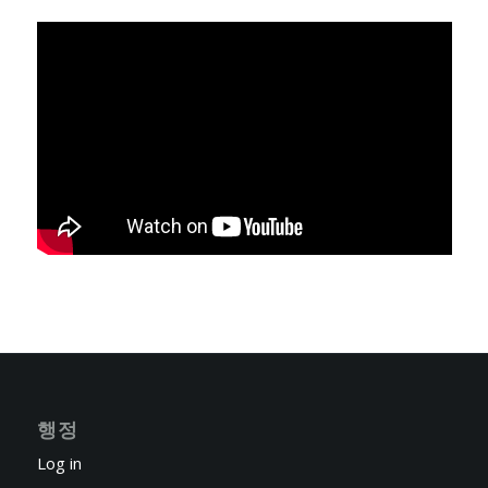
행정
Log in