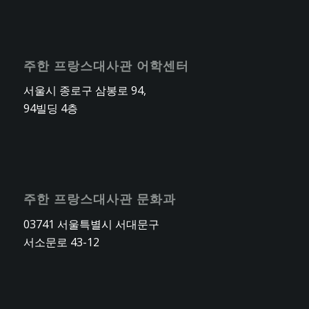
주한 프랑스대사관 어학센터
서울시 종로구 삼봉로 94,
94빌딩 4층
주한 프랑스대사관 문화과
03741 서울특별시 서대문구
서소문로 43-12