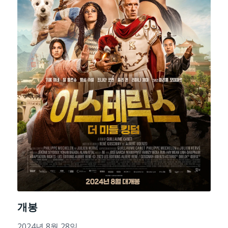
개봉
2024년 8월 28일