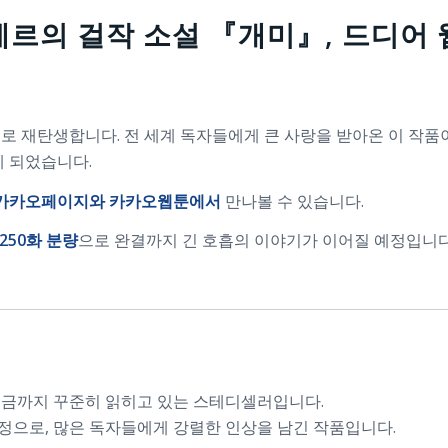
르의 걸작 소설 『개미』, 드디어
 재탄생합니다. 전 세계 독자들에게 큰 사랑을 받아온 이 작품
게 되었습니다.
카카오페이지와 카카오웹툰에서
만나볼 수 있습니다.
250화 분량
으로 완결까지 긴 호흡의 이야기가 이어질 예정입니다
 지금까지 꾸준히 읽히고 있는 스테디셀러입니다.
정으로, 많은 독자들에게 강렬한 인상을 남긴 작품입니다.