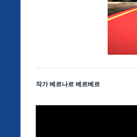
작가 베르나르 베르베르