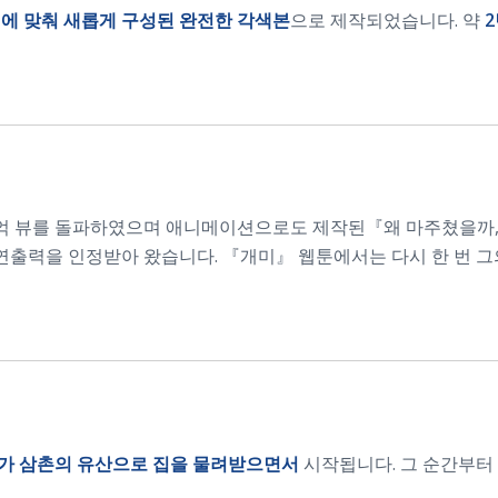
에 맞춰 새롭게 구성된 완전한 각색본
으로 제작되었습니다. 약
』
1억 뷰를 돌파하였으며 애니메이션으로도 제작된『왜 마주쳤을까, 
출력을 인정받아 왔습니다. 『개미』 웹툰에서는 다시 한 번 그
가 삼촌의 유산으로 집을 물려받으면서
시작됩니다. 그 순간부터