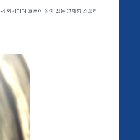
면서 회차마다 흐름이 살아 있는 연재형 스토리