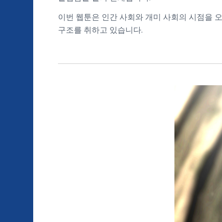
이번 웹툰은 인간 사회와 개미 사회의 시점을 
구조를 취하고 있습니다.