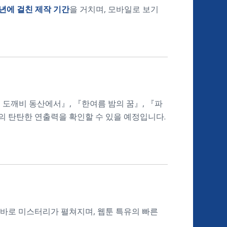
2년에 걸친 제작 기간
을 거치며, 모바일로 보기
도깨비 동산에서』, 『한여름 밤의 꿈』, 『파
의 탄탄한 연출력을 확인할 수 있을 예정입니다.
 바로 미스터리가 펼쳐지며, 웹툰 특유의 빠른