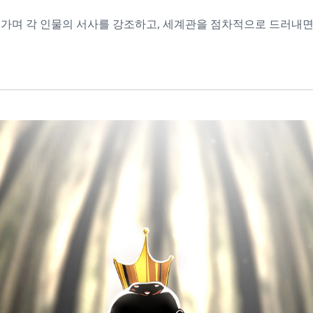
오가며 각 인물의 서사를 강조하고, 세계관을 점차적으로 드러내