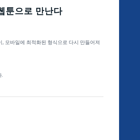
 웹툰으로 만난다
이, 모바일에 최적화된 형식으로 다시 만들어져
.