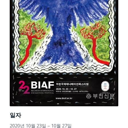
일자
2020년 10월 23일 – 10월 27일