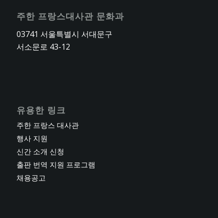
주한 프랑스대사관 문화과
03741 서울특별시 서대문구
서소문로 43-12
유용한 링크
주한 프랑스 대사관
행사 지원
신간 소개 신청
출판 번역 지원 프로그램
채용공고