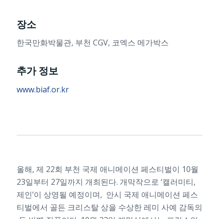
장소
한국만화박물관, 부천 CGV, 코엑스 메가박스
추가 정보
www.biaf.or.kr
올해, 제 22회 부천 국제 애니메이션 페스티벌이 10월
23일부터 27일까지 개최된다. 개막작으로 ‘캘러미티,
제인’이 상영될 예정이며, 안시 국제 애니메이션 페스
티벌에서 골든 크리스탈 상을 수상한 레미 사예 감독의