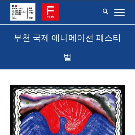
부천 국제 애니메이션 페스티
벌