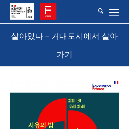
살아있다 – 거대도시에서 살아
가기