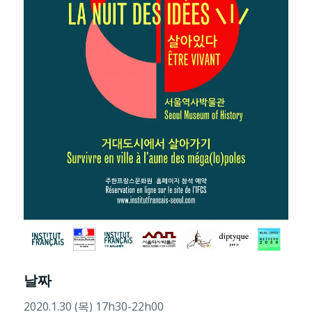
날짜
2020.1.30 (목) 17h30-22h00