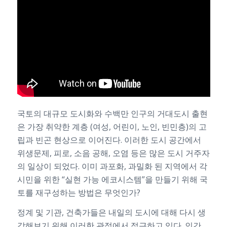
국토의 대규모 도시화와 수백만 인구의 거대도시 출현
은 가장 취약한 계층 (여성, 어린이, 노인, 빈민층)의 고
립과 빈곤 현상으로 이어진다. 이러한 도시 공간에서
위생문제, 피로, 소음 공해, 오염 등은 많은 도시 거주자
의 일상이 되었다. 이미 과포화, 과밀화 된 지역에서 각
시민을 위한 “실현 가능 에코시스템”을 만들기 위해 국
토를 재구성하는 방법은 무엇인가?
정계 및 기관, 건축가들은 내일의 도시에 대해 다시 생
각해보기 위해 이러한 관점에서 접근하고 있다. 인간