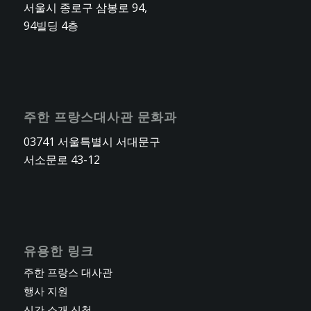
서울시 종로구 삼봉로 94,
94빌딩 4층
주한 프랑스대사관 문화과
03741 서울특별시 서대문구
서소문로 43-12
유용한 링크
주한 프랑스 대사관
행사 지원
신간 소개 신청