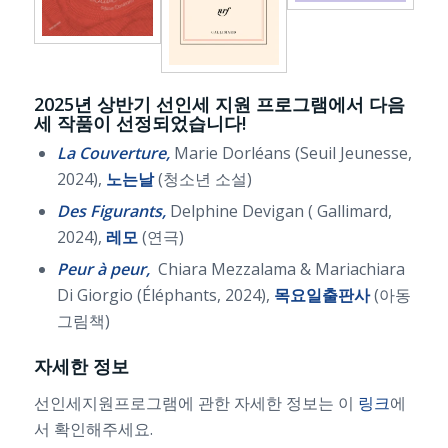
2025년 상반기 선인세 지원 프로그램에서 다음
세 작품이 선정되었습니다!
La Couverture,
Marie Dorléans (Seuil Jeunesse,
2024),
노는날
(청소년 소설)
Des Figurants,
Delphine Devigan ( Gallimard,
2024),
레모
(연극)
Peur à peur,
Chiara Mezzalama & Mariachiara
Di Giorgio (Éléphants, 2024),
목요일출판사
(아동
그림책)
자세한 정보
선인세지원프로그램에 관한 자세한 정보는 이
링크
에
서 확인해주세요.