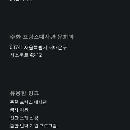
주한 프랑스대사관 문화과
03741 서울특별시 서대문구
서소문로 43-12
유용한 링크
주한 프랑스 대사관
행사 지원
신간 소개 신청
출판 번역 지원 프로그램