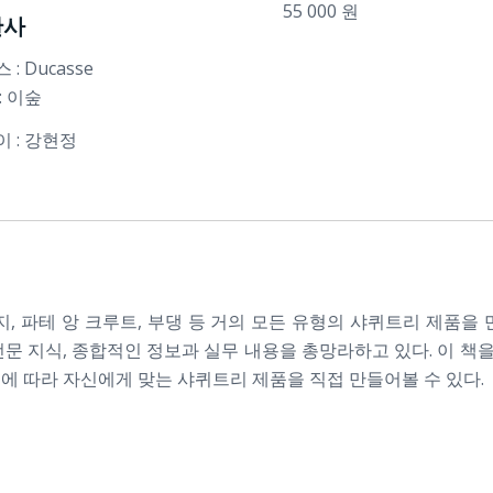
55 000 원
판사
 : Ducasse
: 이숲
 : 강현정
지, 파테 앙 크루트, 부댕 등 거의 모든 유형의 샤퀴트리 제품을 
전문 지식, 종합적인 정보과 실무 내용을 총망라하고 있다. 이 
에 따라 자신에게 맞는 샤퀴트리 제품을 직접 만들어볼 수 있다.