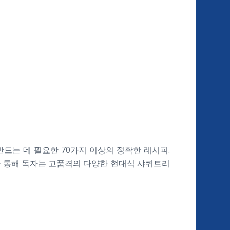
만드는 데 필요한 70가지 이상의 정확한 레시피.
책을 통해 독자는 고품격의 다양한 현대식 샤퀴트리