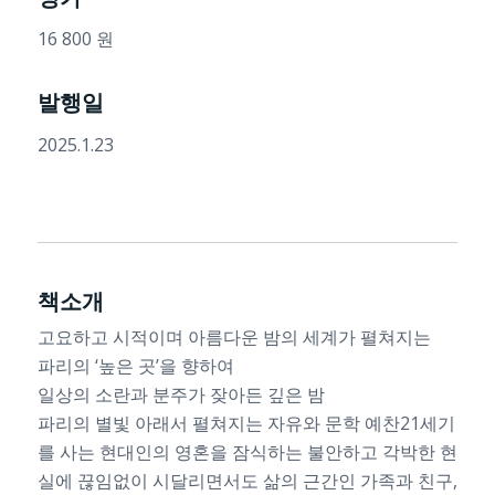
16 800 원
발행일
2025.1.23
책소개
고요하고 시적이며 아름다운 밤의 세계가 펼쳐지는
파리의 ‘높은 곳’을 향하여
일상의 소란과 분주가 잦아든 깊은 밤
파리의 별빛 아래서 펼쳐지는 자유와 문학 예찬21세기
를 사는 현대인의 영혼을 잠식하는 불안하고 각박한 현
실에 끊임없이 시달리면서도 삶의 근간인 가족과 친구,