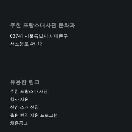
주한 프랑스대사관 문화과
03741 서울특별시 서대문구
서소문로 43-12
유용한 링크
주한 프랑스 대사관
행사 지원
신간 소개 신청
출판 번역 지원 프로그램
채용공고