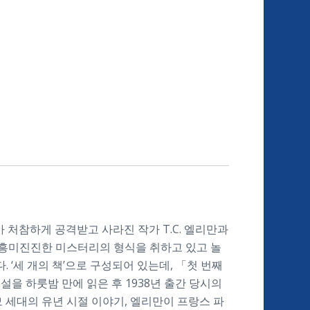
가 처참하게 공격받고 사라진 작가 T.C. 엘리만과
! 흥미진진한 미스터리의 형식을 취하고 있고 놀
‘세 개의 책’으로 구성되어 있는데, 「첫 번째
설을 하룻밤 만에 읽은 후 1938년 출간 당시의
 세대의 유년 시절 이야기, 엘리만이 프랑스 파