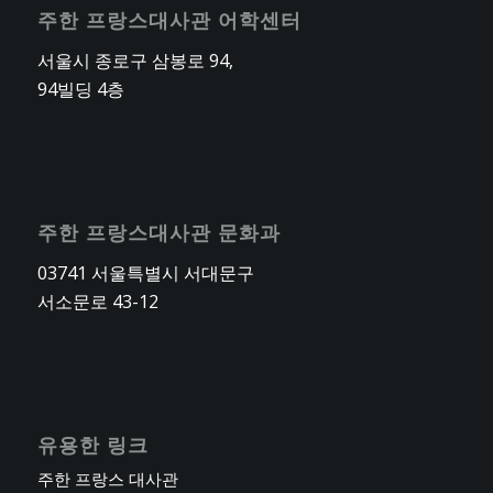
주한 프랑스대사관 어학센터
서울시 종로구 삼봉로 94,
94빌딩 4층
주한 프랑스대사관 문화과
03741 서울특별시 서대문구
서소문로 43-12
유용한 링크
주한 프랑스 대사관