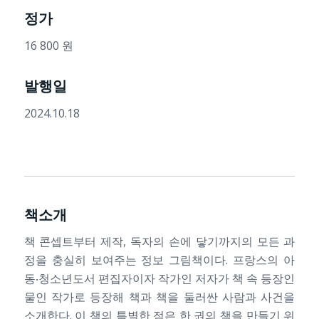
정가
16 800 원
발행일
2024.10.18
책소개
책 콘셉트부터 제작, 독자의 손에 닿기까지의 모든 과
정을 충실히 보여주는 정보 그림책이다. 프랑스의 아
동‧청소년도서 편집자이자 작가인 저자가 책 속 등장인
물인 작가로 등장해 책과 책을 둘러싼 사람과 사건을
소개한다. 이 책의 특별한 점은 한 권의 책을 만들기 위