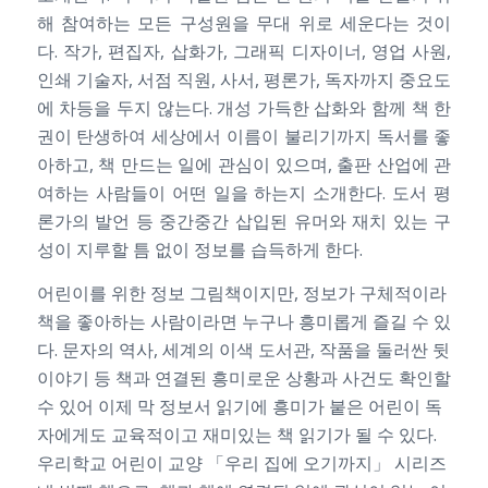
해 참여하는 모든 구성원을 무대 위로 세운다는 것이
다. 작가, 편집자, 삽화가, 그래픽 디자이너, 영업 사원,
인쇄 기술자, 서점 직원, 사서, 평론가, 독자까지 중요도
에 차등을 두지 않는다. 개성 가득한 삽화와 함께 책 한
권이 탄생하여 세상에서 이름이 불리기까지 독서를 좋
아하고, 책 만드는 일에 관심이 있으며, 출판 산업에 관
여하는 사람들이 어떤 일을 하는지 소개한다. 도서 평
론가의 발언 등 중간중간 삽입된 유머와 재치 있는 구
성이 지루할 틈 없이 정보를 습득하게 한다.
어린이를 위한 정보 그림책이지만, 정보가 구체적이라
책을 좋아하는 사람이라면 누구나 흥미롭게 즐길 수 있
다. 문자의 역사, 세계의 이색 도서관, 작품을 둘러싼 뒷
이야기 등 책과 연결된 흥미로운 상황과 사건도 확인할
수 있어 이제 막 정보서 읽기에 흥미가 붙은 어린이 독
자에게도 교육적이고 재미있는 책 읽기가 될 수 있다.
우리학교 어린이 교양 「우리 집에 오기까지」 시리즈