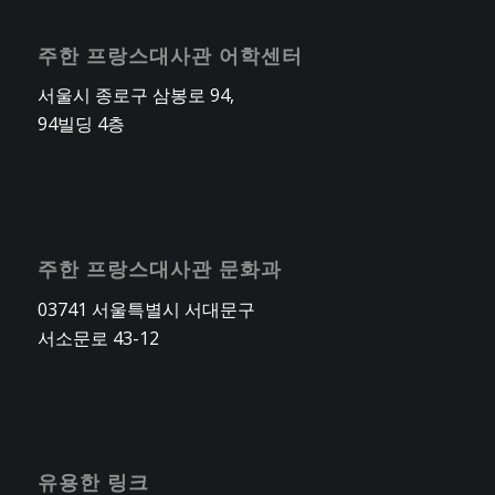
주한 프랑스대사관 어학센터
서울시 종로구 삼봉로 94,
94빌딩 4층
주한 프랑스대사관 문화과
03741 서울특별시 서대문구
서소문로 43-12
유용한 링크