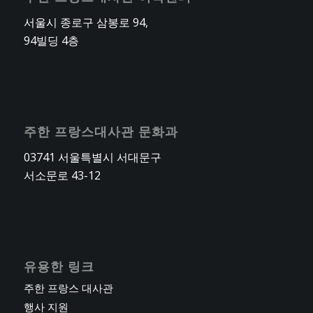
서울시 종로구 삼봉로 94,
94빌딩 4층
주한 프랑스대사관 문화과
03741 서울특별시 서대문구
서소문로 43-12
유용한 링크
주한 프랑스 대사관
행사 지원