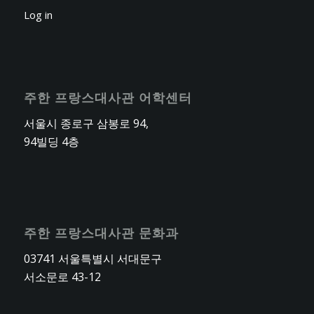
Log in
주한 프랑스대사관 어학센터
서울시 종로구 삼봉로 94,
94빌딩 4층
주한 프랑스대사관 문화과
03741 서울특별시 서대문구
서소문로 43-12