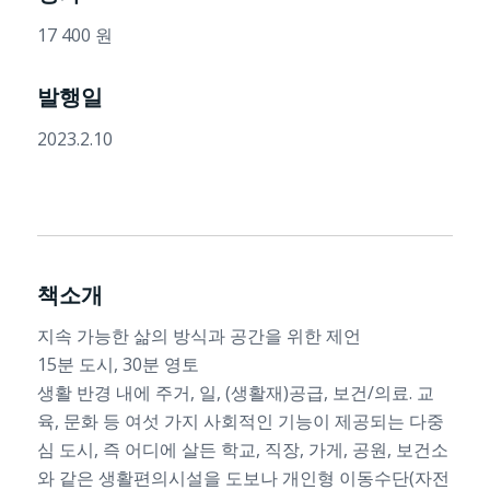
17 400 원
발행일
2023.2.10
책소개
지속 가능한 삶의 방식과 공간을 위한 제언
15분 도시, 30분 영토
생활 반경 내에 주거, 일, (생활재)공급, 보건/의료. 교
육, 문화 등 여섯 가지 사회적인 기능이 제공되는 다중
심 도시, 즉 어디에 살든 학교, 직장, 가게, 공원, 보건소
와 같은 생활편의시설을 도보나 개인형 이동수단(자전