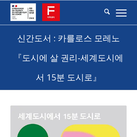
신간도서 : 카를로스 모레노
『도시에 살 권리-세계도시에
서 15분 도시로』