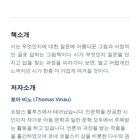
책소개
시는 무엇인지에 대한 질문에 아름다운 그림과 서정적
인 글로 답하는 그림책이다. 시가 무엇인지 질문을 던
지고 답을 찾는 과정을 따라가다 보면, 멀고 어렵게만
느껴지던 시가 한층 더 가깝게 여겨질 것이다.
저자소개
토마
비노 (Thomas Vinau)
프랑스 툴루즈에서 태어났습니다. 인문학을 전공한 시
인이자 작가로 아동 문학과 일반 문학 모두에서 주목받
는 활동을 하고 있습니다. 언론의 극찬을 받는 작품들
을 출간하였으며 르네 코왈스키 상을 비롯한 다수의 권