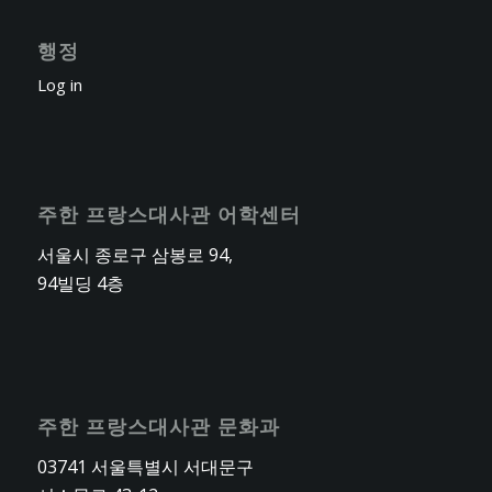
행정
Log in
주한 프랑스대사관 어학센터
서울시 종로구 삼봉로 94,
94빌딩 4층
주한 프랑스대사관 문화과
03741 서울특별시 서대문구