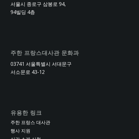
서울시 종로구 삼봉로 94,
94빌딩 4층
주한 프랑스대사관 문화과
03741 서울특별시 서대문구
서소문로 43-12
유용한 링크
주한 프랑스 대사관
행사 지원
신간 소개 신청