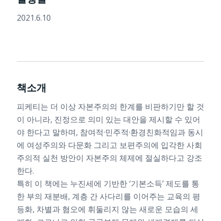
2021.6.10
책소개
피케티는 더 이상 자본주의의 한계를 비판하기만 할 것
이 아니라, 진정으로 의미 있는 대안을 제시할 수 있어
야 한다고 말하며, 참여적·민주적·환경친화적임과 동시
에 여성주의와 다문화 그리고 보편주의에 입각한 사회
주의적 실천 방안이 자본주의 체제에 절실하다고 강조
한다.
특히 이 책에는 누진세에 기반한 ‘기본소득’ 제도를 통
한 부의 재분배, 계층 간 사다리를 이어주는 교육의 평
등화, 차별과 혐오에 휘둘리지 않는 새로운 모습의 세