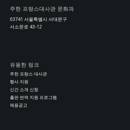
주한 프랑스대사관 문화과
03741 서울특별시 서대문구
서소문로 43-12
유용한 링크
주한 프랑스 대사관
행사 지원
신간 소개 신청
출판 번역 지원 프로그램
채용공고