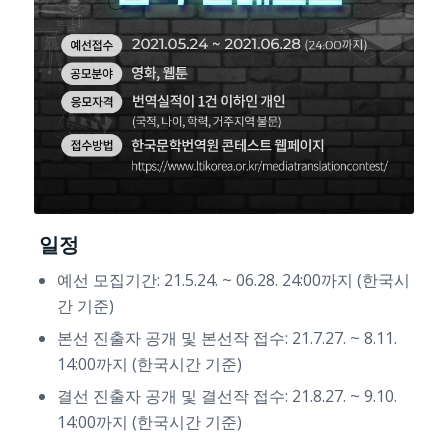
일정
예선 모집기간: 21.5.24. ~ 06.28. 24:00까지 (한국시
간 기준)
본선 진출자 공개 및 본선작 접수: 21.7.27. ~ 8.11.
14:00까지 (한국시간 기준)
결선 진출자 공개 및 결선작 접수: 21.8.27. ~ 9.10.
14:00까지 (한국시간 기준)