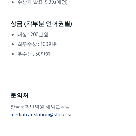
수상자 발표: 9.30.(예정)
상금 (각부분 언어권별)
대상 : 200만원
최우수상 : 100만원
우수상 : 50만원
문의처
한국문학번역원 해외교육팀 :
mediatranslation@klti.or.kr