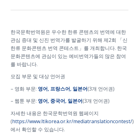
한국문학번역원은 우수한 한류 콘텐츠의 번역에 대한
관심 증대 및 신진 번역가를 발굴하기 위해 제2회 「신
한류 문화콘텐츠 번역 콘테스트」를 개최합니다. 한국
문화콘텐츠에 관심이 있는 예비번역가들의 많은 참여
를 바랍니다.
모집 부문 및 대상 언어권
– 영화 부문:
영어
,
프랑스어
,
일본어
(3개 언어권)
– 웹툰 부문:
영어
,
중국어
,
일본어
(3개 언어권)
자세한 내용은 한국문학번역원 웹페이지
(
https://www.ltikorea.or.kr/mediatranslationcontest/
)
에서 확인할 수 있습니다.