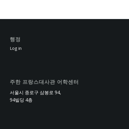
행정
Log in
주한 프랑스대사관 어학센터
서울시 종로구 삼봉로 94,
94빌딩 4층