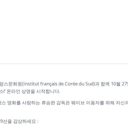
(Institut français de Corée du Sud)과 함께 10월
스!’ 온라인 상영을 시작합니다.
 영화를 사랑하는 류승완 감독은 웨이브 이용자를 위해 자신의
9선을 감상하세요 :