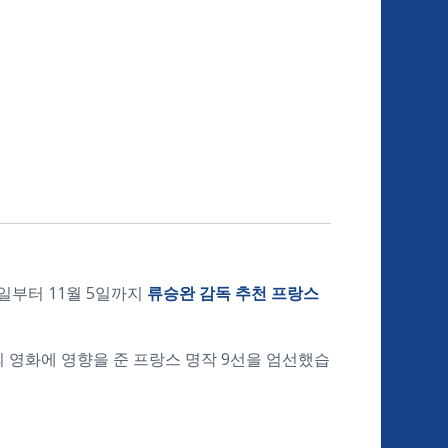
 27일부터 11월 5일까지
류승완 감독 추천 프랑스
 영화에 영향을 준 프랑스 명작 9선을 엄선했습