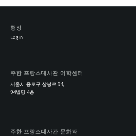
행정
Log in
주한 프랑스대사관 어학센터
서울시 종로구 삼봉로 94,
94빌딩 4층
주한 프랑스대사관 문화과