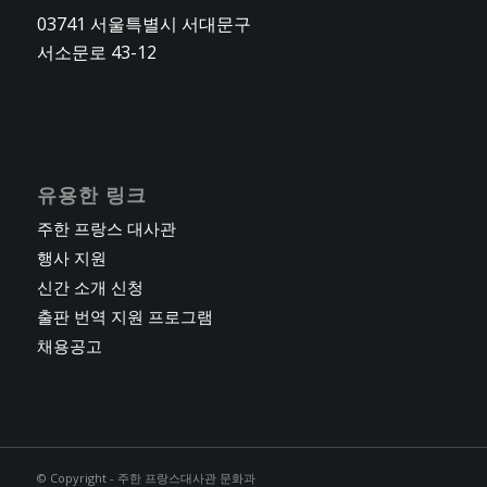
03741 서울특별시 서대문구
서소문로 43-12
유용한 링크
주한 프랑스 대사관
행사 지원
신간 소개 신청
출판 번역 지원 프로그램
채용공고
© Copyright - 주한 프랑스대사관 문화과