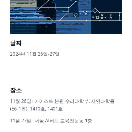
날짜
2024년 11월 26일-27일
장소
11월 26일 : 카이스트 본원 수리과학부, 자연과학동
(E6-1동), 1410호, 1401호
11월 27일 : 서울 AI허브 교육전문동 1층