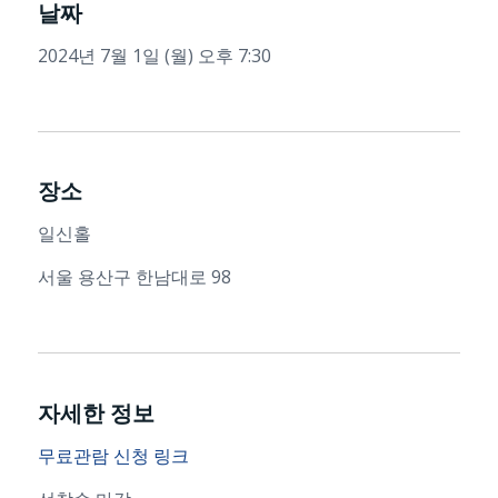
날짜
2024년 7월 1일 (월) 오후 7:30
장소
일신홀
서울 용산구 한남대로 98
자세한 정보
무료관람 신청 링크