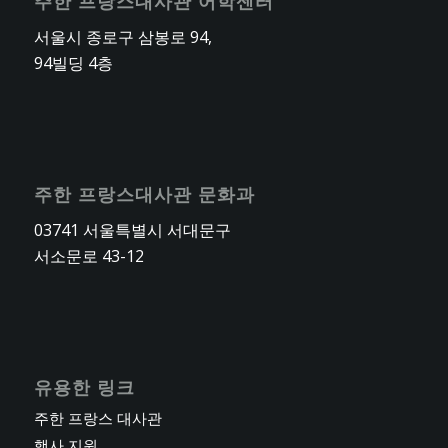
주한 프랑스대사관 어학센터
서울시 종로구 삼봉로 94,
94빌딩 4층
주한 프랑스대사관 문화과
03741 서울특별시 서대문구
서소문로 43-12
유용한 링크
주한 프랑스 대사관
행사 지원