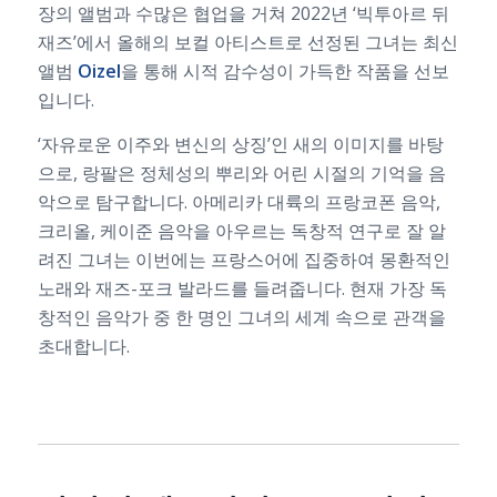
장의 앨범과 수많은 협업을 거쳐 2022년 ‘빅투아르 뒤
재즈’에서 올해의 보컬 아티스트로 선정된 그녀는 최신
앨범
Oizel
을 통해 시적 감수성이 가득한 작품을 선보
입니다.
‘자유로운 이주와 변신의 상징’인 새의 이미지를 바탕
으로, 랑팔은 정체성의 뿌리와 어린 시절의 기억을 음
악으로 탐구합니다. 아메리카 대륙의 프랑코폰 음악,
크리올, 케이준 음악을 아우르는 독창적 연구로 잘 알
려진 그녀는 이번에는 프랑스어에 집중하여 몽환적인
노래와 재즈-포크 발라드를 들려줍니다. 현재 가장 독
창적인 음악가 중 한 명인 그녀의 세계 속으로 관객을
초대합니다.