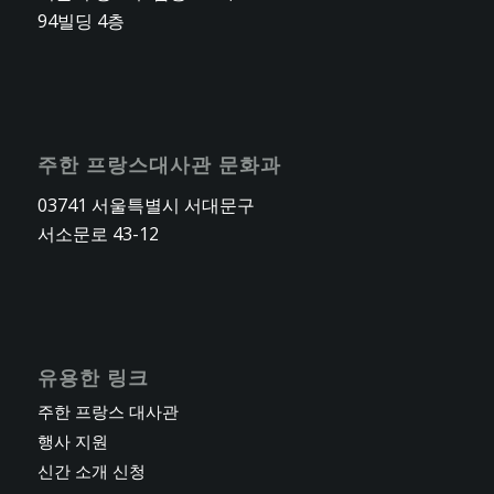
94빌딩 4층
주한 프랑스대사관 문화과
03741 서울특별시 서대문구
서소문로 43-12
유용한 링크
주한 프랑스 대사관
행사 지원
신간 소개 신청