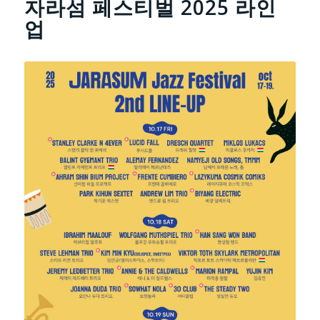
자라섬 페스티벌 2025 라인
업