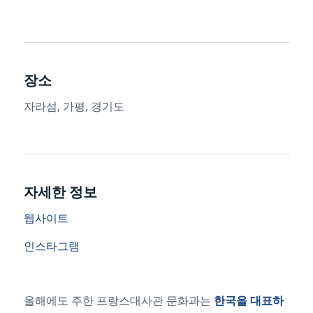
장소
자라섬, 가평, 경기도
자세한 정보
웹사이트
인스타그램
올해에도 주한 프랑스대사관 문화과는
한국을 대표하