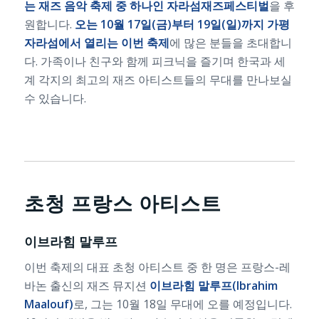
는 재즈 음악 축제 중 하나인 자라섬재즈페스티벌
을 후
원합니다.
오는 10월 17일(금)부터 19일(일)까지 가평
자라섬에서 열리는 이번 축제
에 많은 분들을 초대합니
다. 가족이나 친구와 함께 피크닉을 즐기며 한국과 세
계 각지의 최고의 재즈 아티스트들의 무대를 만나보실
수 있습니다.
초청 프랑스 아티스트
이브라힘 말루프
이번 축제의 대표 초청 아티스트 중 한 명은 프랑스-레
바논 출신의 재즈 뮤지션
이브라힘 말루프(Ibrahim
Maalouf)
로, 그는 10월 18일 무대에 오를 예정입니다.