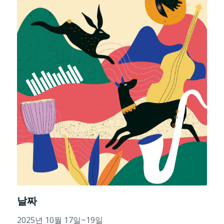
날짜
2025년 10월 17일~19일