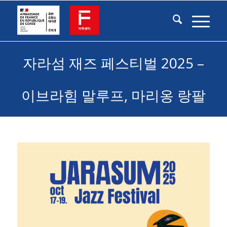
자라섬 재즈 페스티벌 2025 –
이브라힘 말루프, 마리옹 랑팔