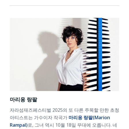
마리옹 랑팔
자라섬재즈페스티벌 2025의 또 다른 주목할 만한 초청
아티스트는 가수이자 작곡가
마리옹 랑팔(Marion
Rampal)
로, 그녀 역시 10월 18일 무대에 오릅니다. 네