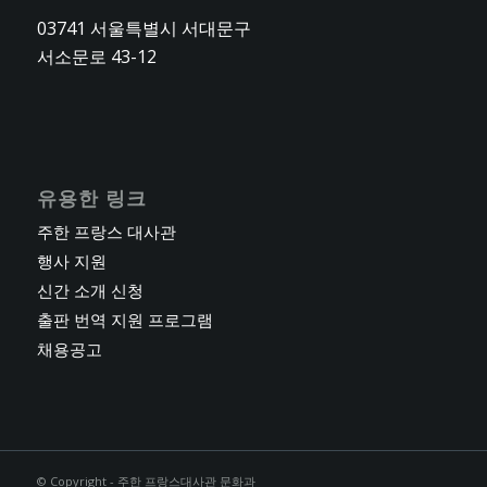
03741 서울특별시 서대문구
서소문로 43-12
유용한 링크
주한 프랑스 대사관
행사 지원
신간 소개 신청
출판 번역 지원 프로그램
채용공고
© Copyright - 주한 프랑스대사관 문화과