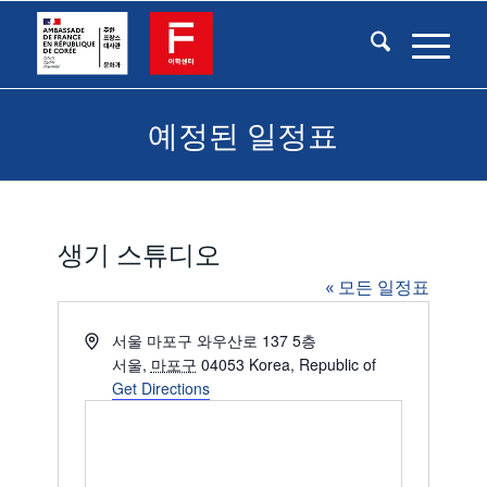
예정된 일정표
생기 스튜디오
« 모든 일정표
Address
서울 마포구 와우산로 137 5층
서울
,
마포구
04053
Korea, Republic of
Get Directions