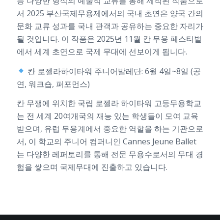
등 다양한 형식의 예술적 교류를 통해 제작된 작품으로
서 2025 부산국제무용제에서의 국내 초연은 양국 간의
문화 교류 성과를 국내 관객과 공유하는 중요한 자리가
될 것입니다. 이 작품은 2025년 11월 칸 무용 페스티벌
에서 세계 초연으로 국제 무대에 선보이게 됩니다.
칸 로젤라하이타워 주니어발레단: 6월 4일~8일 (공
연, 워크숍, 퍼포먼스)
칸 무쟁에 위치한 국립 로젤라 하이타워 고등무용학교
는 전 세계 20여개국의 재능 있는 학생들이 모여 교육
받으며, 유럽 무용계에서 중요한 역할을 하는 기관으로
서, 이 학교의 주니어 컴퍼니인 Cannes Jeune Ballet
는 다양한 레퍼토리를 통해 전문 무용수로서의 무대 경
험을 쌓으며 국제무대에 진출하고 있습니다.