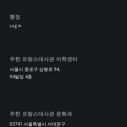
행정
Log in
주한 프랑스대사관 어학센터
서울시 종로구 삼봉로 94,
94빌딩 4층
주한 프랑스대사관 문화과
03741 서울특별시 서대문구