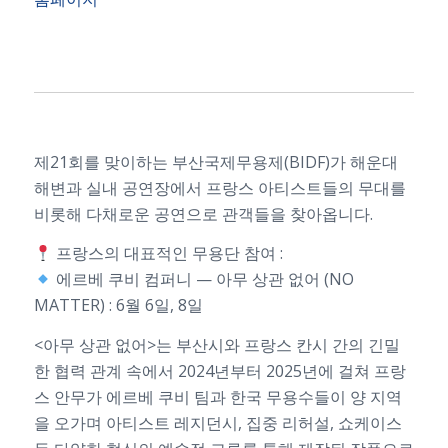
제21회를 맞이하는 부산국제무용제(BIDF)가 해운대
해변과 실내 공연장에서 프랑스 아티스트들의 무대를
비롯해 다채로운 공연으로 관객들을 찾아옵니다.
프랑스의 대표적인 무용단 참여 :
에르베 쿠비 컴퍼니 — 아무 상관 없어 (NO
MATTER) : 6월 6일, 8일
<아무 상관 없어>는 부산시와 프랑스 칸시 간의 긴밀
한 협력 관계 속에서 2024년부터 2025년에 걸쳐 프랑
스 안무가 에르베 쿠비 팀과 한국 무용수들이 양 지역
을 오가며 아티스트 레지던시, 집중 리허설, 쇼케이스