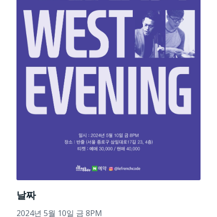
날짜
2024년 5월 10일 금 8PM