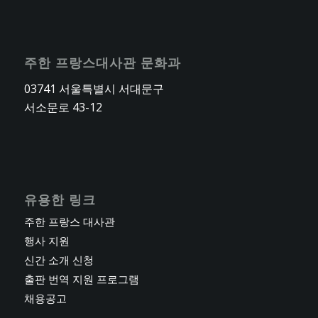
주한 프랑스대사관 문화과
03741 서울특별시 서대문구
서소문로 43-12
유용한 링크
주한 프랑스 대사관
행사 지원
신간 소개 신청
출판 번역 지원 프로그램
채용공고