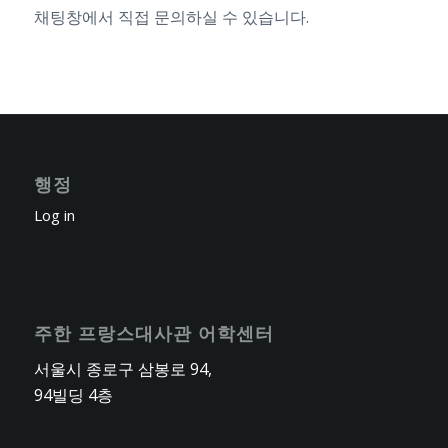
채팅창에서 직접 문의하실 수 있습니다.
행정
Log in
주한 프랑스대사관 어학센터
서울시 종로구 삼봉로 94,
94빌딩 4층