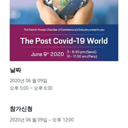
날짜
2020년 06 월 09일
오후 5:00 ~ 오후 6:30
참가신청
2020년 06 월 09일 – 오후 12:00