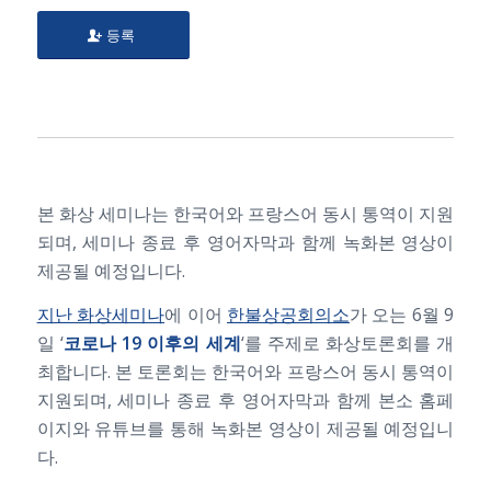
등록
본 화상 세미나는 한국어와 프랑스어 동시 통역이 지원
되며, 세미나 종료 후 영어자막과 함께 녹화본 영상이
제공될 예정입니다.
지난 화상세미나
에 이어
한불상공회의소
가 오는 6월 9
일 ‘
코로나
19
이후의
세계
‘를 주제로 화상토론회를 개
최합니다. 본 토론회는 한국어와 프랑스어 동시 통역이
지원되며, 세미나 종료 후 영어자막과 함께 본소 홈페
이지와 유튜브를 통해 녹화본 영상이 제공될 예정입니
다.