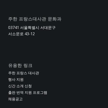
주한 프랑스대사관 문화과
03741 서울특별시 서대문구
서소문로 43-12
유용한 링크
주한 프랑스 대사관
행사 지원
신간 소개 신청
출판 번역 지원 프로그램
채용공고