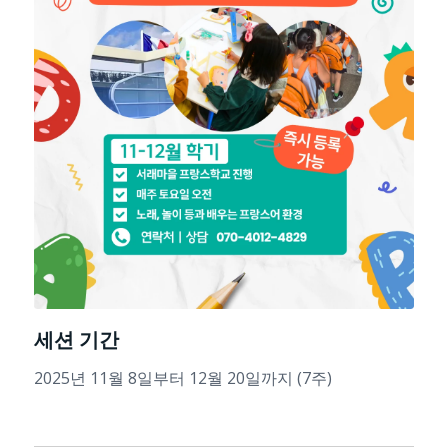
세션 기간
2025년 11월 8일부터 12월 20일까지 (7주)