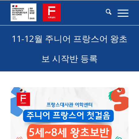
11-12월 주니어 프랑스어 왕초
보 시작반 등록