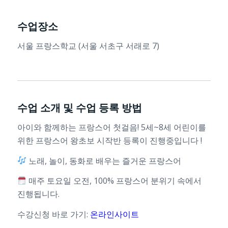
수업장소
서울 프랑스학교 (서울 서초구 서래로 7)
수업 소개 및 수업 등록 방법
아이와 함께하는 프랑스어 첫걸음! 5세~8세 어린이를
위한 프랑스어 왕초보 시작반 등록이 진행중입니다 !
노래, 놀이, 동화로 배우는 즐거운 프랑스어
매주 토요일 오전, 100% 프랑스어 분위기 속에서
진행됩니다.
수강신청 바로 가기:
온라인사이트