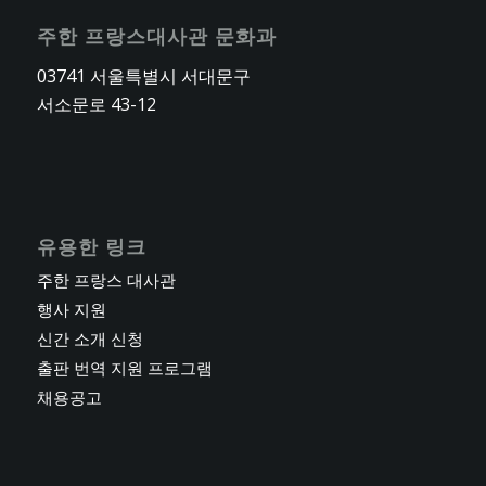
주한 프랑스대사관 문화과
03741 서울특별시 서대문구
서소문로 43-12
유용한 링크
주한 프랑스 대사관
행사 지원
신간 소개 신청
출판 번역 지원 프로그램
채용공고