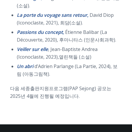
(소설).
La porte du voyage sans retour
,
David Diop
(Iconoclaste, 2021), 희담(소설).
Passions du concept,
Étienne Balibar (La
Découverte, 2020), 후마니타스 (인문사회과학).
Veiller sur elle
, Jean-Baptiste Andrea
(Iconoclaste, 2023),열린책들 (소설)
Un abri
d’Adrien Parlange (La Partie, 2024), 보
림 (아동그림책).
다음 세종출판지원프로그램(PAP Sejong) 공모는
2025년 4월에 진행될 예정입니다.