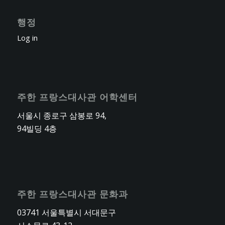
행정
Log in
주한 프랑스대사관 어학센터
서울시 종로구 삼봉로 94,
94빌딩 4층
주한 프랑스대사관 문화과
03741 서울특별시 서대문구