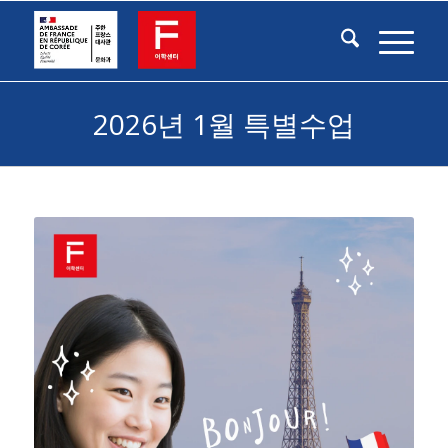
2026년 1월 특별수업