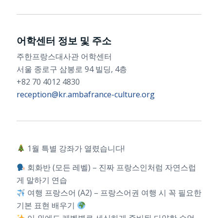
어학센터 정보 및 주소
주한프랑스대사관 어학센터
서울 종로구 삼봉로 94 빌딩, 4층
+82 70 4012 4830
reception@kr.ambafrance-culture.org
1월 특별 강좌가 열렸습니다!
회화반 (모든 레벨) – 진짜 프랑스인처럼 자연스럽
게 말하기 연습
여행 프랑스어 (A2) – 프랑스어권 여행 시 꼭 필요한
기본 표현 배우기