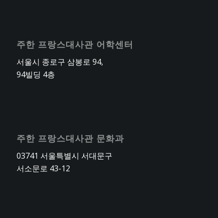
주한 프랑스대사관 어학센터
서울시 종로구 삼봉로 94,
94빌딩 4층
주한 프랑스대사관 문화과
03741 서울특별시 서대문구
서소문로 43-12