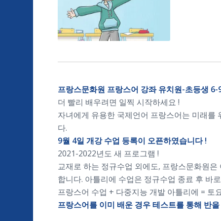
프랑스문화원 프랑스어 강좌 유치원-초등생 6-9
더 빨리 배우려면 일찍 시작하세요 !
자녀에게 유용한 국제언어 프랑스어는 미래를 위
다.
9월 4일 개강 수업 등록이 오픈하였습니다 !
2021-2022년도 새 프로그램 !
교재로 하는 정규수업 외에도, 프랑스문화원은
합니다. 아틀리에 수업은 정규수업 종료 후 바로
프랑스어 수업 + 다중지능 개발 아틀리에 = 토요
프랑스어를 이미 배운 경우 테스트를 통해 반을 배정