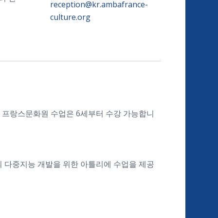
reception@kr.ambafrance-
culture.org
. 프랑스문화원 수업은 6세부터 수강 가능합니
 다중지능 개발을 위한 아틀리에 수업을 제공