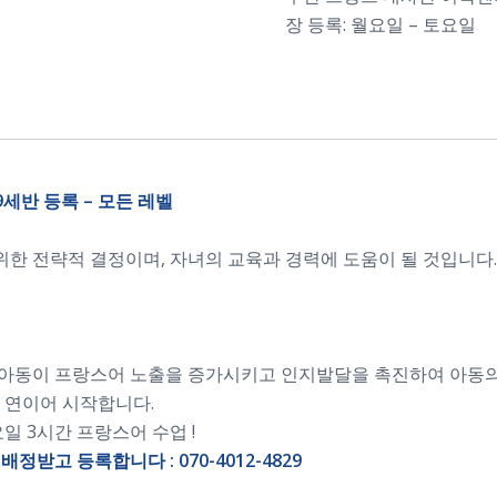
장 등록: 월요일 – 토요일
세반 등록 – 모든 레벨
한 전략적 결정이며, 자녀의 교육과 경력에 도움이 될 것입니다
 아동이 프랑스어 노출을 증가시키고 인지발달을 촉진하여 아동의
 연이어 시작합니다.
일 3시간 프랑스어 수업 !
받고 등록합니다 : 070-4012-4829