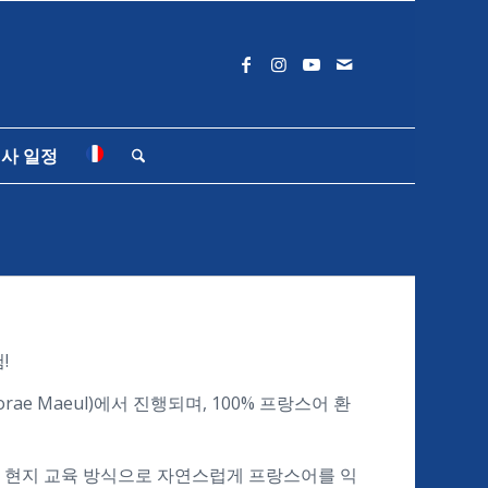
사 일정
!
orae Maeul)에서 진행되며, 100% 프랑스어 환
 현지 교육 방식으로 자연스럽게 프랑스어를 익