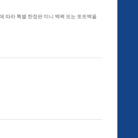
령에 따라 특별 한정판 미니 백팩 또는 토트백을