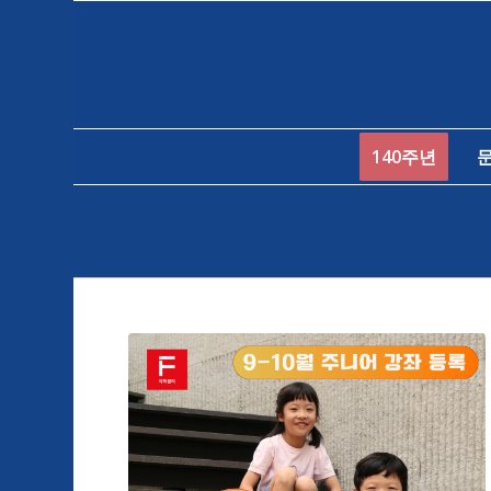
140주년