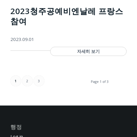
2023청주공예비엔날레 프랑스
참여
2023.09.01
자세히 보기
1
2
3
Page 1 of 3
행정
Log in