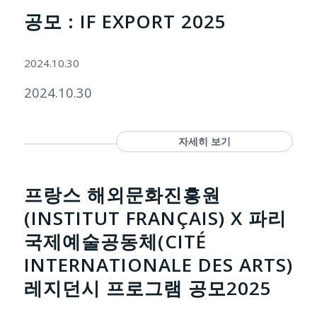
공모 : IF EXPORT 2025
2024.10.30
2024.10.30
자세히 보기
프랑스 해외문화진흥원
(INSTITUT FRANÇAIS) X 파리
국제예술공동체(CITÉ
INTERNATIONALE DES ARTS)
레지던시 프로그램 공모2025