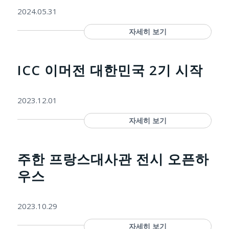
2024.05.31
자세히 보기
ICC 이머전 대한민국 2기 시작
2023.12.01
자세히 보기
주한 프랑스대사관 전시 오픈하
우스
2023.10.29
자세히 보기