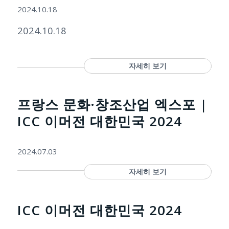
2024.10.18
2024.10.18
자세히 보기
프랑스 문화·창조산업 엑스포 |
ICC 이머전 대한민국 2024
2024.07.03
자세히 보기
ICC 이머전 대한민국 2024