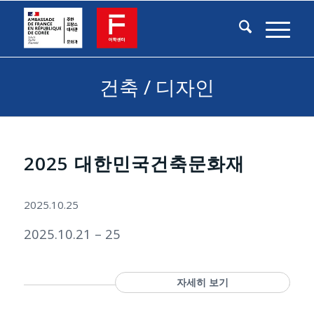
건축 / 디자인
2025 대한민국건축문화재
2025.10.25
2025.10.21 – 25
자세히 보기