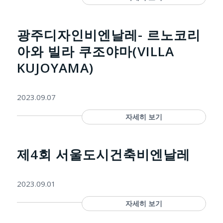
광주디자인비엔날레- 르노코리
아와 빌라 쿠조야마(VILLA
KUJOYAMA)
2023.09.07
자세히 보기
제4회 서울도시건축비엔날레
2023.09.01
자세히 보기