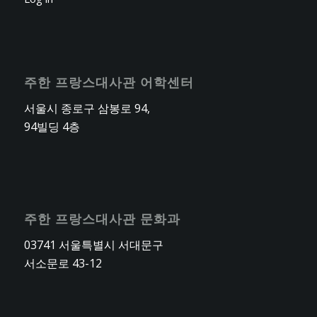
주한 프랑스대사관 어학센터
서울시 종로구 삼봉로 94,
94빌딩 4층
주한 프랑스대사관 문화과
03741 서울특별시 서대문구
서소문로 43-12