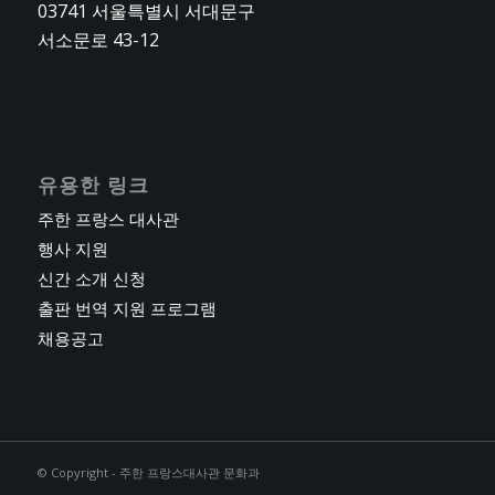
03741 서울특별시 서대문구
서소문로 43-12
유용한 링크
주한 프랑스 대사관
행사 지원
신간 소개 신청
출판 번역 지원 프로그램
채용공고
© Copyright - 주한 프랑스대사관 문화과