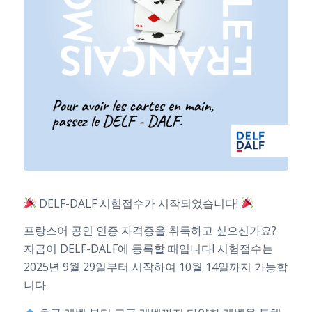
DELF-DALF 시험접수가 시작되었습니다!
프랑스어 공인 인증 자격증을 취득하고 싶으신가요?
지금이 DELF-DALF에 등록할 때입니다! 시험접수는
2025년 9월 29일부터 시작하여 10월 14일까지 가능합
니다.