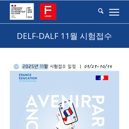
DELF-DALF 11월 시험접수