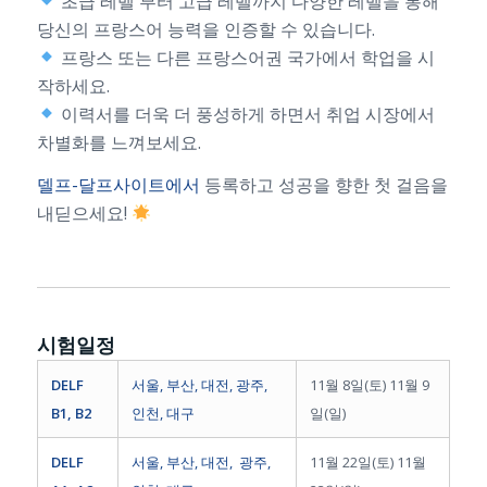
초급 레벨 부터 고급 레벨까지 다양한 레벨을 통해
당신의 프랑스어 능력을 인증할 수 있습니다.
프랑스 또는 다른 프랑스어권 국가에서 학업을 시
작하세요.
이력서를 더욱 더 풍성하게 하면서 취업 시장에서
차별화를 느껴보세요.
델프-달프사이트에서
등록하고 성공을 향한 첫 걸음을
내딛으세요!
시험일정
DELF
서울, 부산, 대전, 광주,
11월 8일(토) 11월 9
B1, B2
인천, 대구
일(일)
DELF
서울, 부산, 대전, 광주,
11월 22일(토) 11월