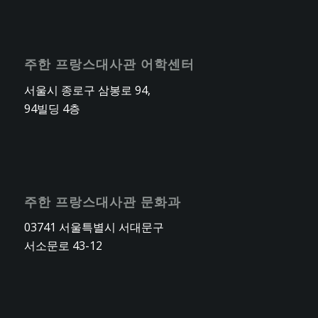
주한 프랑스대사관 어학센터
서울시 종로구 삼봉로 94,
94빌딩 4층
주한 프랑스대사관 문화과
03741 서울특별시 서대문구
서소문로 43-12