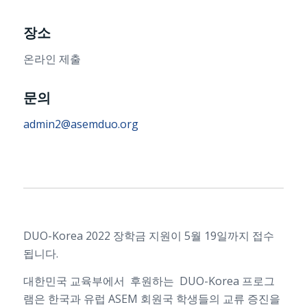
장소
온라인 제출
문의
admin2@asemduo.org
DUO-Korea 2022 장학금 지원이 5월 19일까지 접수
됩니다.
대한민국 교육부에서 후원하는 DUO-Korea 프로그
램은 한국과 유럽 ASEM 회원국 학생들의 교류 증진을