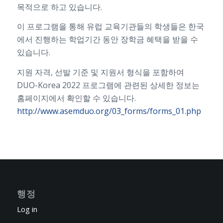
목적으로 하고 있습니다.
이 프로그램을 통해 유럽 교육기관들의 학생들은 한국
에서 진행하는 학업기간 동안 장학금 혜택을 받을 수
있습니다.
지원 자격, 선발 기준 및 지원서 형식을 포함하여
DUO-Korea 2022 프로그램에 관련된 상세한 정보는
홈페이지에서 확인할 수 있습니다.
http://www.asemduo.org/03_forms/forms_01.php
행정
Log in