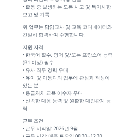
• 활동 중 발생하는 모든 사고 및 특이사항
보고 및 기록
위 업무는 담임교사 및 교육 코디네이터와
긴밀히 협력하여 수행합니다.
지원 자격
• 한국어 필수, 영어 및/또는 프랑스어 능력
(B1 이상) 필수
• 유사 직무 경력 우대
• 유아 및 아동과의 업무에 관심과 적성이
있는 분
• 응급처치 교육 이수자 우대
• 신속한 대응 능력 및 원활한 대인관계 능
력
근무 조건
• 근무 시작일: 2026년 9월
• 근무 시간: 매주 토요일 08:30~12:30