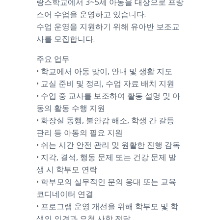
랑스학교에서 3~5세 아동을 대상으로 프랑
스어 수업을 운영하고 있습니다.
수업 운영을 지원하기 위해 유아반 보조교
사를 모집합니다.
주요 업무
• 학교에서 아동 맞이, 안내 및 생활 지도
• 교실 준비 및 정리, 수업 자료 배치 지원
• 수업 중 교사를 보조하여 활동 설명 및 아
동의 활동 수행 지원
• 화장실 동행, 불안감 해소, 학생 간 갈등
관리 등 아동의 필요 지원
• 쉬는 시간 안전 관리 및 원활한 진행 감독
• 지각, 결석, 행동 문제 또는 건강 문제 발
생 시 학부모 연락
• 학부모의 실무적인 문의 응대 또는 교육
코디네이터 연결
• 프로그램 운영 개선을 위해 학부모 및 학
생의 의견과 요청 사항 전달