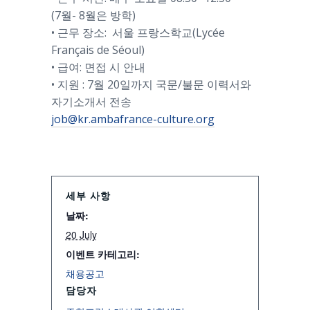
(7월- 8월은 방학)
• 근무 장소: 서울 프랑스학교(Lycée
Français de Séoul)
• 급여: 면접 시 안내
• 지원 : 7월 20일까지 국문/불문 이력서와
자기소개서 전송
job@kr.ambafrance-culture.org
세부 사항
날짜:
20 July
이벤트 카테고리:
채용공고
담당자