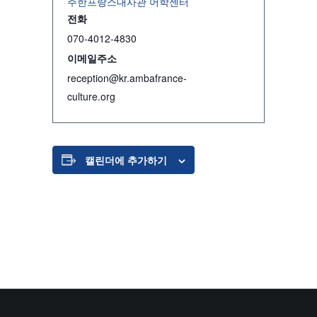
주한프랑스대사관 어학센터
전화
070-4012-4830
이메일주소
reception@kr.ambafrance-
culture.org
캘린더에 추가하기