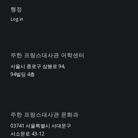
행정
Log in
주한 프랑스대사관 어학센터
서울시 종로구 삼봉로 94,
94빌딩 4층
주한 프랑스대사관 문화과
03741 서울특별시 서대문구
서소문로 43-12