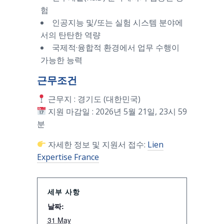
험
인공지능 및/또는 실험 시스템 분야에
서의 탄탄한 역량
국제적·융합적 환경에서 업무 수행이
가능한 능력
근무조건
근무지 : 경기도 (대한민국)
지원 마감일 : 2026년 5월 21일, 23시 59
분
자세한 정보 및 지원서 접수:
Lien
Expertise France
세부 사항
날짜:
31 May