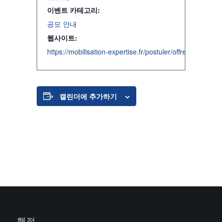
이벤트 카테고리:
공모 안내
웹사이트:
https://mobilisation-expertise.fr/postuler/offres-de-mis
캘린더에 추가하기
행정