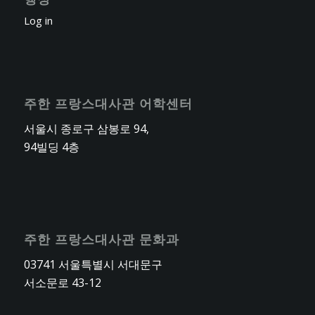
Log in
주한 프랑스대사관 어학센터
서울시 종로구 삼봉로 94,
94빌딩 4층
주한 프랑스대사관 문화과
03741 서울특별시 서대문구
서소문로 43-12