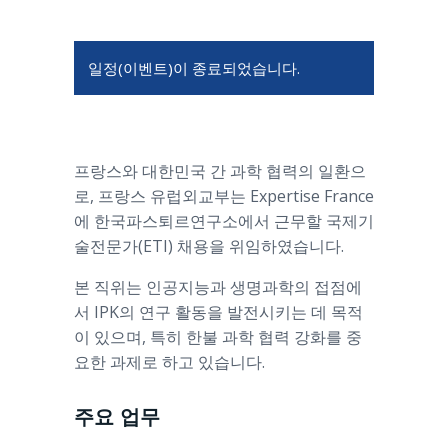
일정(이벤트)이 종료되었습니다.
프랑스와 대한민국 간 과학 협력의 일환으
로, 프랑스 유럽외교부는
Expertise France
에 한국파스퇴르연구소에서 근무할 국제기
술전문가(ETI) 채용을 위임하였습니다.
본 직위는 인공지능과 생명과학의 접점에
서 IPK의 연구 활동을 발전시키는 데 목적
이 있으며, 특히 한불 과학 협력 강화를 중
요한 과제로 하고 있습니다.
주요 업무