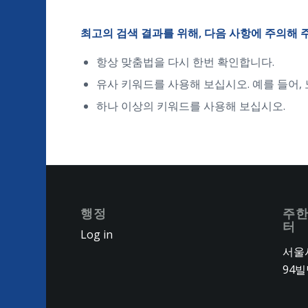
최고의 검색 결과를 위해, 다음 사항에 주의해 
항상 맞춤법을 다시 한번 확인합니다.
유사 키워드를 사용해 보십시오. 예를 들어,
하나 이상의 키워드를 사용해 보십시오.
행정
주한
터
Log in
서울시
94빌