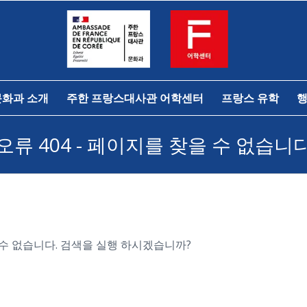
문화과 소개
주한 프랑스대사관 어학센터
프랑스 유학
행
오류 404 - 페이지를 찾을 수 없습니
수 없습니다. 검색을 실행 하시겠습니까?