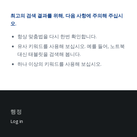
최고의 검색 결과를 위해, 다음 사항에 주의해 주십시
오.
항상 맞춤법을 다시 한번 확인합니다.
유사 키워드를 사용해 보십시오. 예를 들어, 노트북
대신 태블릿을 검색해 봅니다.
하나 이상의 키워드를 사용해 보십시오.
행정
Log in