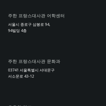
주한 프랑스대사관 어학센터
서울시 종로구 삼봉로 94,
94빌딩 4층
주한 프랑스대사관 문화과
03741 서울특별시 서대문구
서소문로 43-12