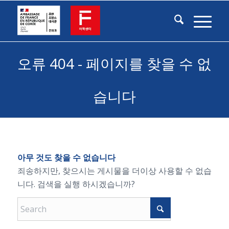
오류 404 - 페이지를 찾을 수 없
습니다
아무 것도 찾을 수 없습니다
죄송하지만, 찾으시는 게시물을 더이상 사용할 수 없습
니다. 검색을 실행 하시겠습니까?