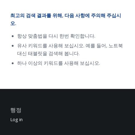
최고의 검색 결과를 위해, 다음 사항에 주의해 주십시
오.
항상 맞춤법을 다시 한번 확인합니다.
유사 키워드를 사용해 보십시오. 예를 들어, 노트북
대신 태블릿을 검색해 봅니다.
하나 이상의 키워드를 사용해 보십시오.
행정
Log in