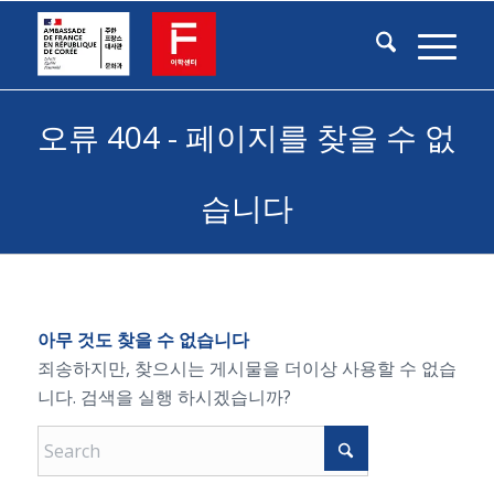
오류 404 - 페이지를 찾을 수 없
습니다
아무 것도 찾을 수 없습니다
죄송하지만, 찾으시는 게시물을 더이상 사용할 수 없습
니다. 검색을 실행 하시겠습니까?