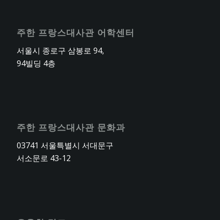
주한 프랑스대사관 어학센터
서울시 종로구 삼봉로 94,
94빌딩 4층
주한 프랑스대사관 문화과
03741 서울특별시 서대문구
서소문로 43-12