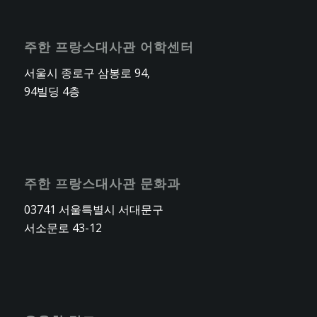
주한 프랑스대사관 어학센터
서울시 종로구 삼봉로 94,
94빌딩 4층
주한 프랑스대사관 문화과
03741 서울특별시 서대문구
서소문로 43-12