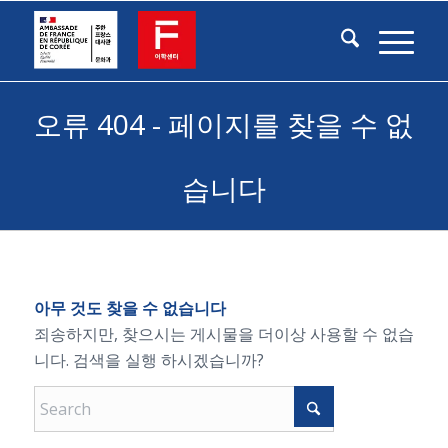
오류 404 - 페이지를 찾을 수 없
습니다
아무 것도 찾을 수 없습니다
죄송하지만, 찾으시는 게시물을 더이상 사용할 수 없습
니다. 검색을 실행 하시겠습니까?