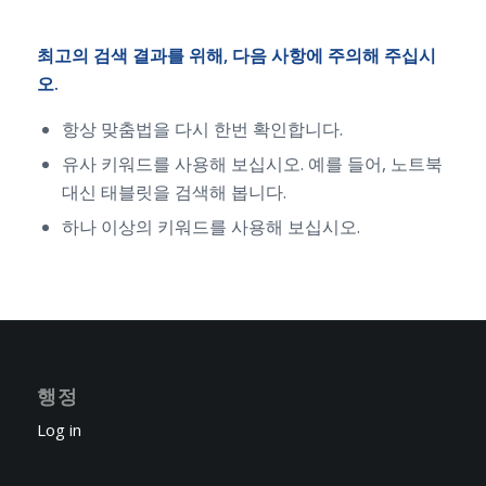
최고의 검색 결과를 위해, 다음 사항에 주의해 주십시
오.
항상 맞춤법을 다시 한번 확인합니다.
유사 키워드를 사용해 보십시오. 예를 들어, 노트북
대신 태블릿을 검색해 봅니다.
하나 이상의 키워드를 사용해 보십시오.
행정
Log in