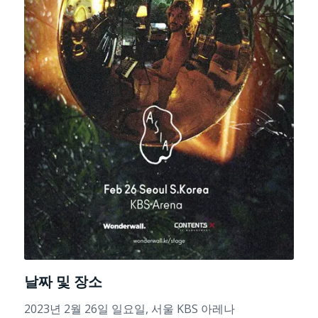
날짜 및 장소
2023년 2월 26일 일요일, 서울 KBS 아레나