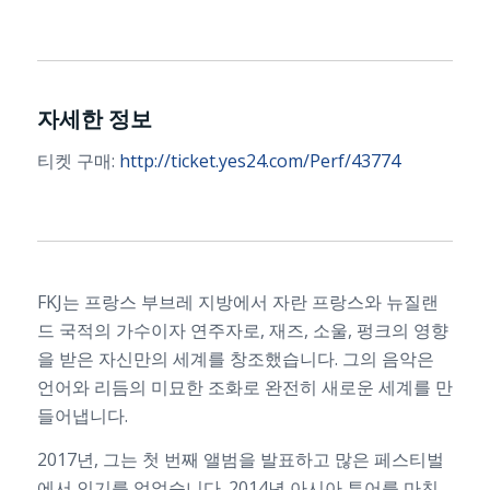
자세한 정보
티켓 구매:
http://ticket.yes24.com/Perf/43774
FKJ는 프랑스 부브레 지방에서 자란 프랑스와 뉴질랜
드 국적의 가수이자 연주자로, 재즈, 소울, 펑크의 영향
을 받은 자신만의 세계를 창조했습니다. 그의 음악은
언어와 리듬의 미묘한 조화로 완전히 새로운 세계를 만
들어냅니다.
2017년, 그는 첫 번째 앨범을 발표하고 많은 페스티벌
에서 인기를 얻었습니다. 2014년 아시아 투어를 마친