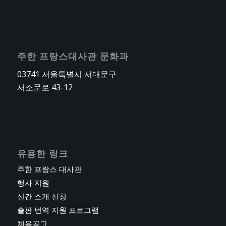
주한 프랑스대사관 문화과
03741 서울특별시 서대문구
서소문로 43-12
유용한 링크
주한 프랑스 대사관
행사 지원
신간 소개 신청
출판 번역 지원 프로그램
채용공고