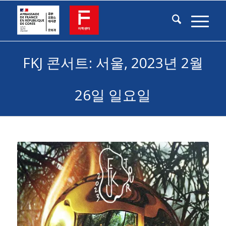
FKJ 콘서트: 서울, 2023년 2월
26일 일요일